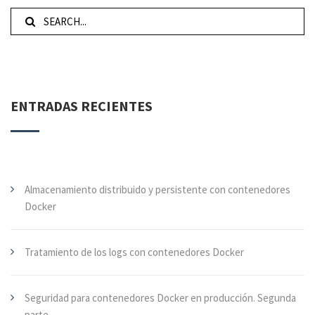
ENTRADAS RECIENTES
Almacenamiento distribuido y persistente con contenedores
Docker
Tratamiento de los logs con contenedores Docker
Seguridad para contenedores Docker en producción. Segunda
parte.