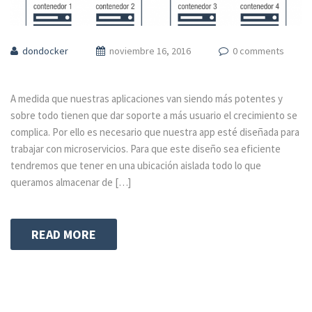
dondocker
noviembre 16, 2016
0 comments
A medida que nuestras aplicaciones van siendo más potentes y
sobre todo tienen que dar soporte a más usuario el crecimiento se
complica. Por ello es necesario que nuestra app esté diseñada para
trabajar con microservicios. Para que este diseño sea eficiente
tendremos que tener en una ubicación aislada todo lo que
queramos almacenar de […]
READ MORE