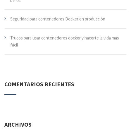
Seguridad para contenedores Docker en producción
Trucos para usar contenedores docker y hacerte la vida más
fácil
COMENTARIOS RECIENTES
ARCHIVOS