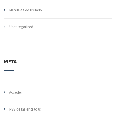
Manuales de usuario
Uncategorized
META
Acceder
RSS
de las entradas