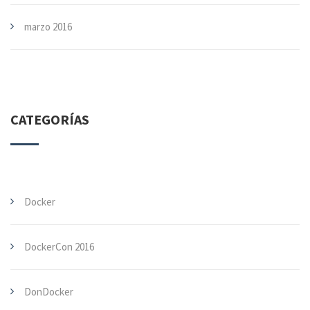
marzo 2016
CATEGORÍAS
Docker
DockerCon 2016
DonDocker