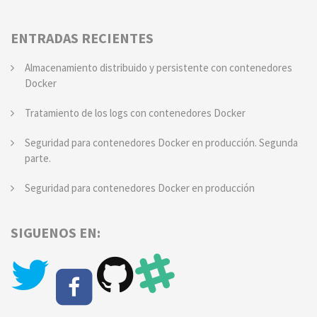
ENTRADAS RECIENTES
Almacenamiento distribuido y persistente con contenedores
Docker
Tratamiento de los logs con contenedores Docker
Seguridad para contenedores Docker en producción. Segunda
parte.
Seguridad para contenedores Docker en producción
SIGUENOS EN: