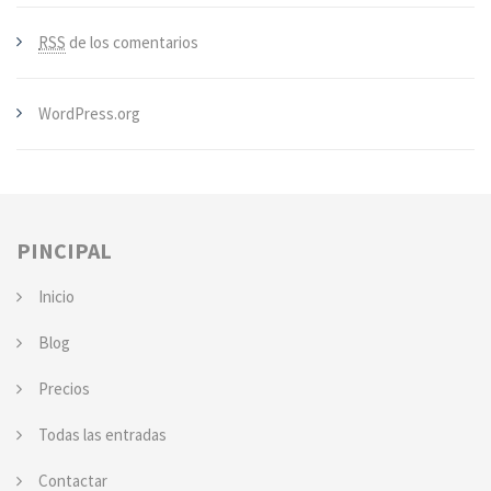
RSS
de los comentarios
WordPress.org
PINCIPAL
Inicio
Blog
Precios
Todas las entradas
Contactar