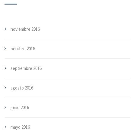
noviembre 2016
octubre 2016
septiembre 2016
agosto 2016
junio 2016
mayo 2016