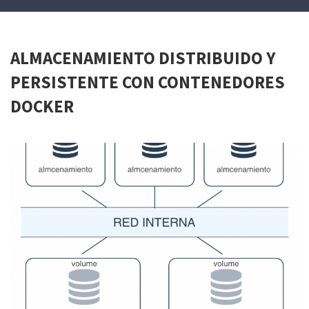
ALMACENAMIENTO DISTRIBUIDO Y
PERSISTENTE CON CONTENEDORES
DOCKER