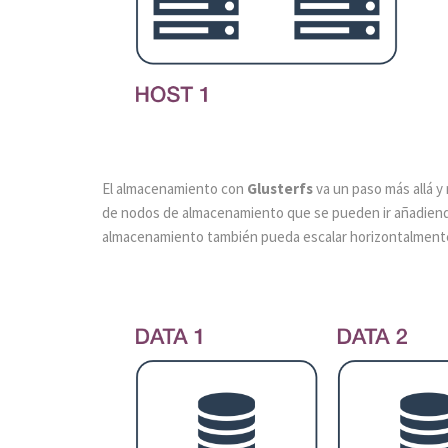
El almacenamiento con
Glusterfs
va un paso más allá y
de nodos de almacenamiento que se pueden ir añadiend
almacenamiento también pueda escalar horizontalment