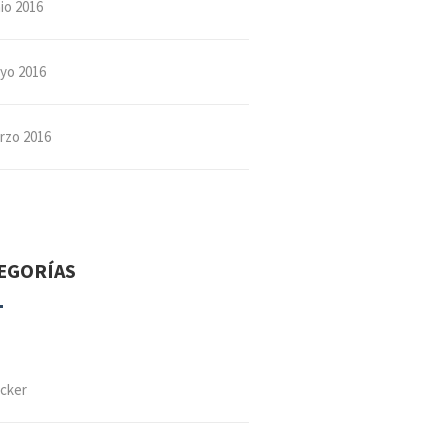
io 2016
yo 2016
rzo 2016
EGORÍAS
cker