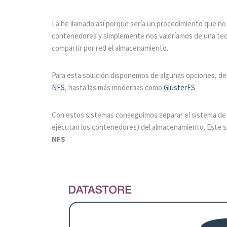
La he llamado así porque sería un procedimiento que no 
contenedores y simplemente nos valdríamos de una tec
compartir por red el almacenamiento.
Para esta solución disponemos de algunas opciones, de
NFS
, hasta las más modernas como
GlusterFS
Con estos sistemas conseguimos separar el sistema de 
ejecutan los contenedores) del almacenamiento. Este s
NFS
.