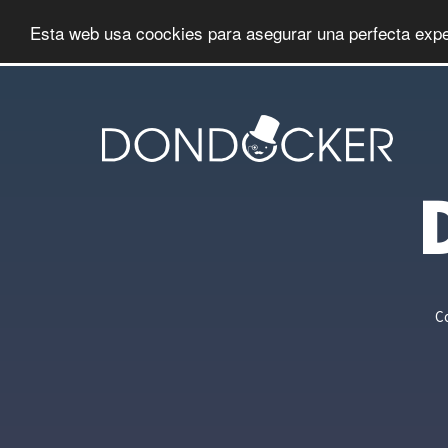
Esta web usa coockies para asegurar una perfecta expe
Co