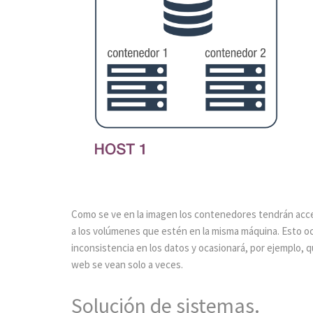
Como se ve en la imagen los contenedores tendrán acc
a los volúmenes que estén en la misma máquina. Esto o
inconsistencia en los datos y ocasionará, por ejemplo, 
web se vean solo a veces.
Solución de sistemas.