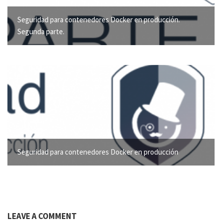
Seguridad para contenedores Docker en producción.
Segunda parte.
Seguridad para contenedores Docker en producción
LEAVE A COMMENT