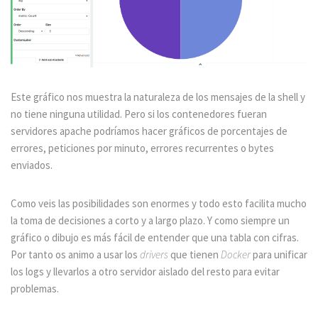
Este gráfico nos muestra la naturaleza de los mensajes de la shell y
no tiene ninguna utilidad. Pero si los contenedores fueran
servidores apache podríamos hacer gráficos de porcentajes de
errores, peticiones por minuto, errores recurrentes o bytes
enviados.
Como veis las posibilidades son enormes y todo esto facilita mucho
la toma de decisiones a corto y a largo plazo. Y como siempre un
gráfico o dibujo es más fácil de entender que una tabla con cifras.
Por tanto os animo a usar los
drivers
que tienen
Docker
para unificar
los logs y llevarlos a otro servidor aislado del resto para evitar
problemas.