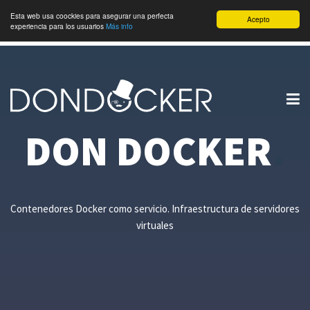
Esta web usa coockies para asegurar una perfecta
Acepto
experiencia para los usuarios
Más info
DON DOCKER
.
Contenedores Docker como servicio. Infraestructura de servidores
virtuales