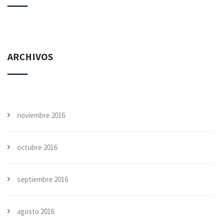
ARCHIVOS
noviembre 2016
octubre 2016
septiembre 2016
agosto 2016