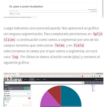
Luego indicamos una nueva búsqueda. Nos aparecerá un gráfico
sin ninguna segmentación. Para completarlo pinchermos en
Split
a continuación como vamos a segmentar por uno de los
slices
campos tenemos que seleccionar
y en
Terms
Field
seleccionamos el campo por el que vamos a segmentar, en este
caso
. Por último le damos al botón verde (play) y veremos el
log
siguiente gráfico: