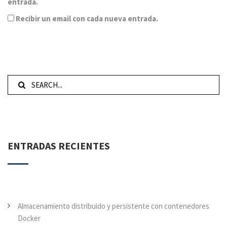
entrada.
Recibir un email con cada nueva entrada.
ENTRADAS RECIENTES
Almacenamiento distribuido y persistente con contenedores
Docker