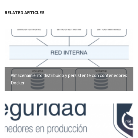
RELATED ARTICLES
Almacenamiento distribuido y persistente con contenedores
Docker