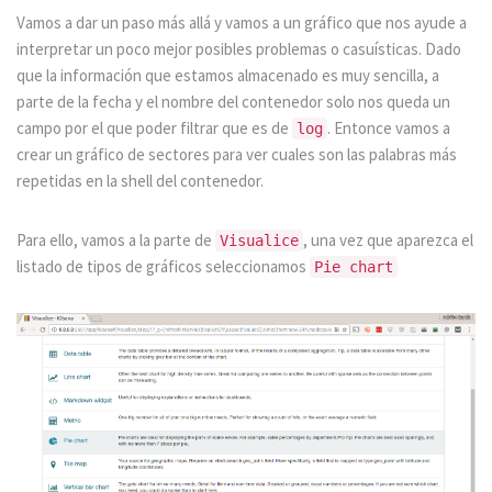
Vamos a dar un paso más allá y vamos a un gráfico que nos ayude a
interpretar un poco mejor posibles problemas o casuísticas. Dado
que la información que estamos almacenado es muy sencilla, a
parte de la fecha y el nombre del contenedor solo nos queda un
campo por el que poder filtrar que es de
. Entonce vamos a
log
crear un gráfico de sectores para ver cuales son las palabras más
repetidas en la shell del contenedor.
Para ello, vamos a la parte de
, una vez que aparezca el
Visualice
listado de tipos de gráficos seleccionamos
Pie chart