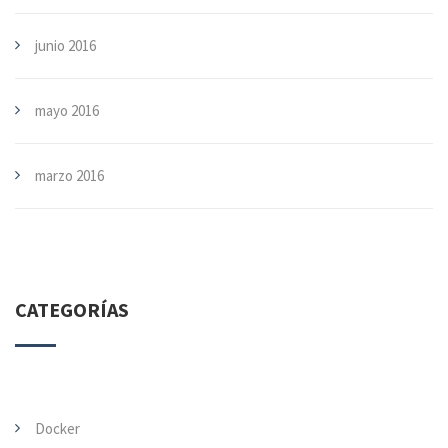
junio 2016
mayo 2016
marzo 2016
CATEGORÍAS
Docker