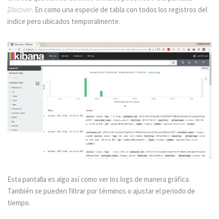
Discover
. En como una especie de tabla con todos los registros del
indice pero ubicados temporalmente.
Esta pantalla es algo así como ver los logs de manera gráfica.
También se pueden filtrar por términos o ajustar el periodo de
tiempo.