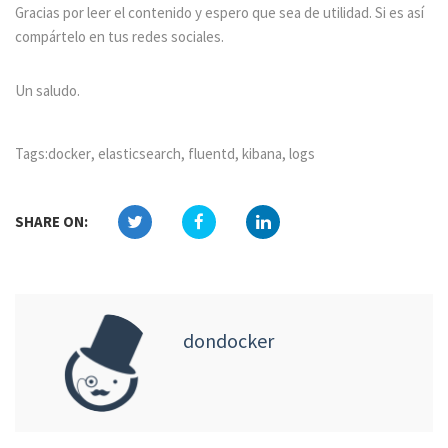
Gracias por leer el contenido y espero que sea de utilidad. Si es así
compártelo en tus redes sociales.
Un saludo.
Tags:
docker
,
elasticsearch
,
fluentd
,
kibana
,
logs
SHARE ON:
dondocker