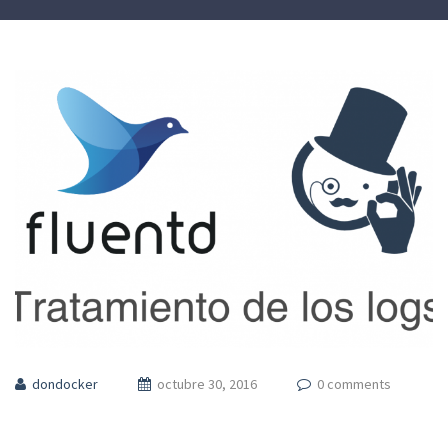
dondocker
octubre 30, 2016
0 comments