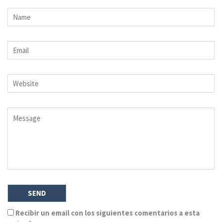
Recibir un email con los siguientes comentarios a esta