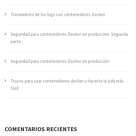
Tratamiento de los logs con contenedores Docker
Seguridad para contenedores Docker en producción. Segunda
parte.
Seguridad para contenedores Docker en producción
Trucos para usar contenedores docker y hacerte la vida más
fácil
COMENTARIOS RECIENTES