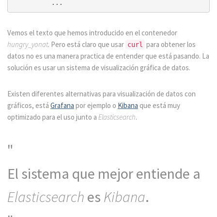
Vemos el texto que hemos introducido en el contenedor
hungry_yonat
. Pero está claro que usar
para obtener los
curl
datos no es una manera practica de entender que está pasando. La
solución es usar un sistema de visualización gráfica de datos.
Existen diferentes alternativas para visualización de datos con
gráficos, está
Grafana
por ejemplo o
Kibana
que está muy
optimizado para el uso junto a
Elasticsearch
.
El sistema que mejor entiende a
Elasticsearch
es
Kibana
.