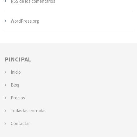
RSS
de los comentarios
WordPress.org
PINCIPAL
Inicio
Blog
Precios
Todas las entradas
Contactar