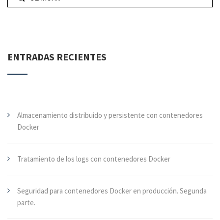
ENTRADAS RECIENTES
Almacenamiento distribuido y persistente con contenedores
Docker
Tratamiento de los logs con contenedores Docker
Seguridad para contenedores Docker en producción. Segunda
parte.