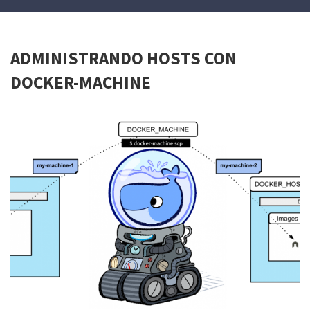
ADMINISTRANDO HOSTS CON
DOCKER-MACHINE