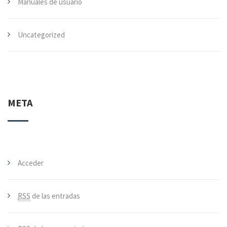
Manuales de usuario
Uncategorized
META
Acceder
RSS
de las entradas