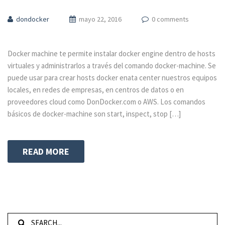
dondocker
mayo 22, 2016
0 comments
Docker machine te permite instalar docker engine dentro de hosts
virtuales y administrarlos a través del comando docker-machine. Se
puede usar para crear hosts docker enata center nuestros equipos
locales, en redes de empresas, en centros de datos o en
proveedores cloud como DonDocker.com o AWS. Los comandos
básicos de docker-machine son start, inspect, stop […]
READ MORE