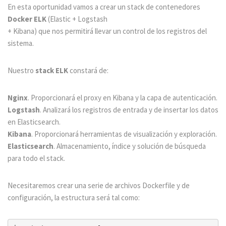
En esta oportunidad vamos a crear un stack de contenedores
Docker ELK
(Elastic + Logstash
+ Kibana) que nos permitirá llevar un control de los registros del
sistema.
Nuestro
stack ELK
constará de:
Nginx
. Proporcionará el proxy en Kibana y la capa de autenticación.
Logstash
. Analizará los registros de entrada y de insertar los datos
en Elasticsearch.
Kibana
. Proporcionará herramientas de visualización y exploración.
Elasticsearch
. Almacenamiento, índice y solución de búsqueda
para todo el stack.
Necesitaremos crear una serie de archivos Dockerfile y de
configuración, la estructura será tal como: