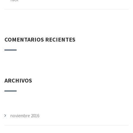
COMENTARIOS RECIENTES
ARCHIVOS
noviembre 2016