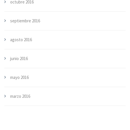
octubre 2016
septiembre 2016
agosto 2016
junio 2016
mayo 2016
marzo 2016