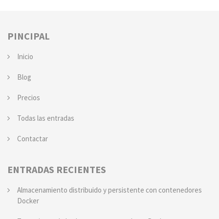
PINCIPAL
Inicio
Blog
Precios
Todas las entradas
Contactar
ENTRADAS RECIENTES
Almacenamiento distribuido y persistente con contenedores
Docker