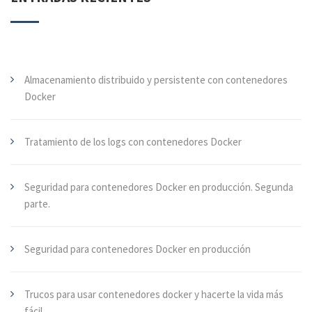
Almacenamiento distribuido y persistente con contenedores
Docker
Tratamiento de los logs con contenedores Docker
Seguridad para contenedores Docker en producción. Segunda
parte.
Seguridad para contenedores Docker en producción
Trucos para usar contenedores docker y hacerte la vida más
fácil