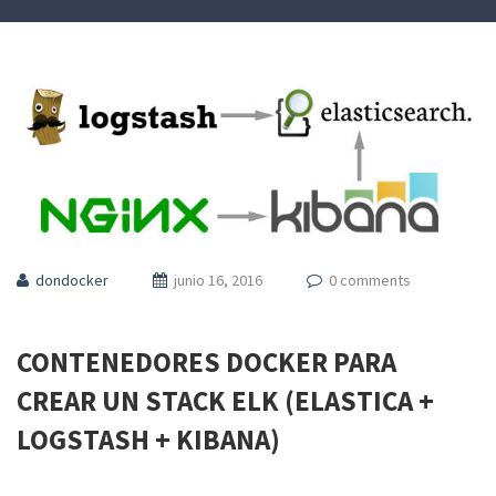
dondocker
junio 16, 2016
0 comments
CONTENEDORES DOCKER PARA
CREAR UN STACK ELK (ELASTICA +
LOGSTASH + KIBANA)