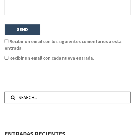
Recibir un email con los siguientes comentarios a esta
entrada.
Recibir un email con cada nueva entrada.
ENTRADAS RECIENTES