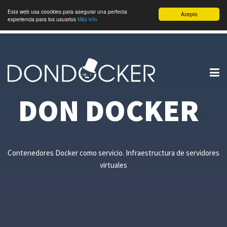
Esta web usa coockies para asegurar una perfecta
Acepto
experiencia para los usuarios
Más info
DON DOCKER
.
Contenedores Docker como servicio. Infraestructura de servidores
virtuales