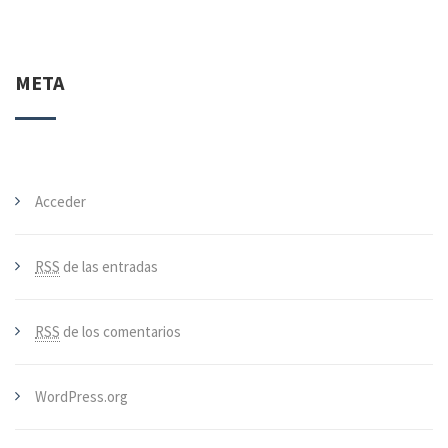
META
Acceder
RSS
de las entradas
RSS
de los comentarios
WordPress.org