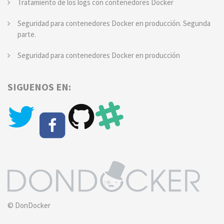
Tratamiento de los logs con contenedores Docker
Seguridad para contenedores Docker en producción. Segunda
parte.
Seguridad para contenedores Docker en producción
SIGUENOS EN:
© DonDocker