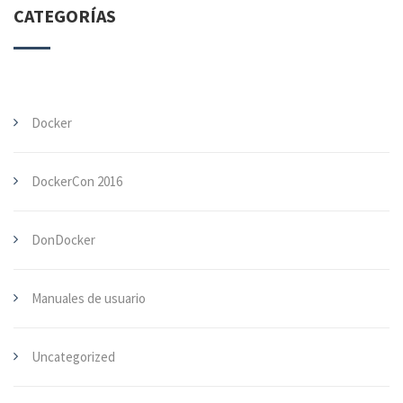
CATEGORÍAS
Docker
DockerCon 2016
DonDocker
Manuales de usuario
Uncategorized