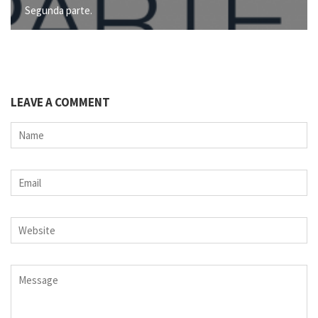
Segunda parte.
LEAVE A COMMENT