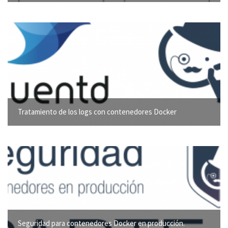
Tratamiento de los logs con contenedores Docker
Seguridad para contenedores Docker en producción.