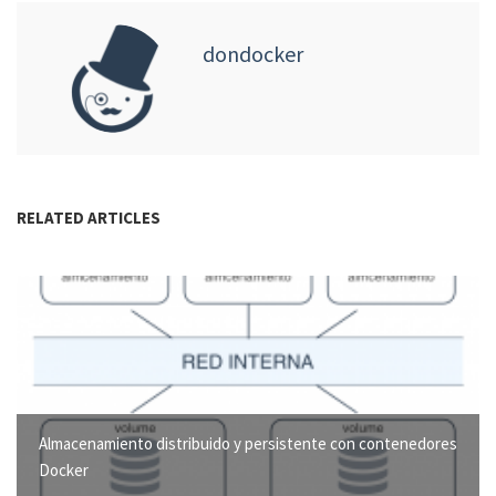
dondocker
RELATED ARTICLES
Almacenamiento distribuido y persistente con contenedores
Docker