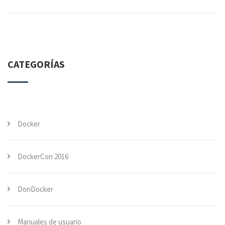
CATEGORÍAS
Docker
DockerCon 2016
DonDocker
Manuales de usuario