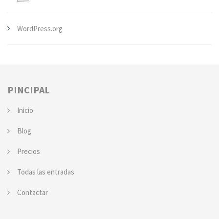
WordPress.org
PINCIPAL
Inicio
Blog
Precios
Todas las entradas
Contactar