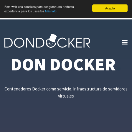
Esta web usa coockies para asegurar una perfecta
Acepto
experiencia para los usuarios
Más info
DON DOCKER
.
Contenedores Docker como servicio. Infraestructura de servidores
virtuales