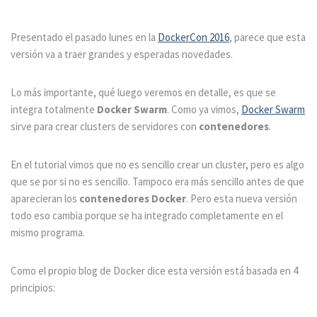
Presentado el pasado lunes en la
DockerCon 2016
, parece que esta
versión va a traer grandes y esperadas novedades.
Lo más importante, qué luego veremos en detalle, es que se
integra totalmente
Docker Swarm
. Como ya vimos,
Docker Swarm
sirve para crear clusters de servidores con
contenedores
.
En el tutorial vimos que no es sencillo crear un cluster, pero es algo
que se por si no es sencillo. Tampoco era más sencillo antes de que
aparecieran los
contenedores Docker
. Pero esta nueva versión
todo eso cambia porque se ha integrado completamente en el
mismo programa.
Como el propio blog de Docker dice esta versión está basada en 4
principios: