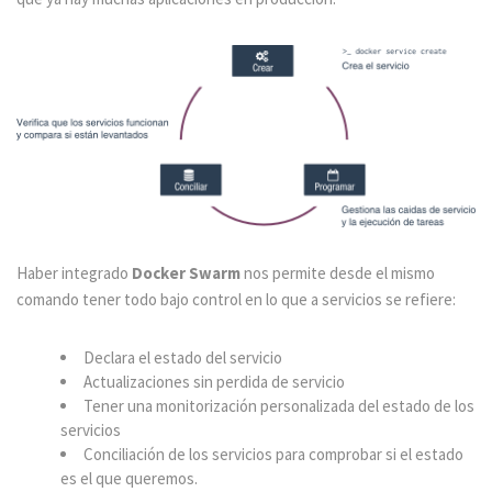
Haber integrado
Docker Swarm
nos permite desde el mismo
comando tener todo bajo control en lo que a servicios se refiere:
Declara el estado del servicio
Actualizaciones sin perdida de servicio
Tener una monitorización personalizada del estado de los
servicios
Conciliación de los servicios para comprobar si el estado
es el que queremos.