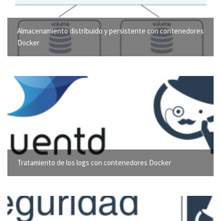
Almacenamiento distribuido y persistente con contenedores
Docker
Tratamiento de los logs con contenedores Docker