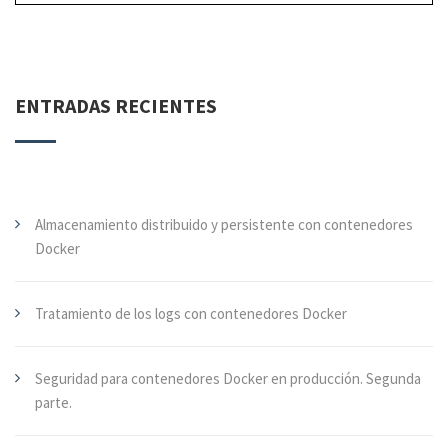
ENTRADAS RECIENTES
Almacenamiento distribuido y persistente con contenedores
Docker
Tratamiento de los logs con contenedores Docker
Seguridad para contenedores Docker en producción. Segunda
parte.