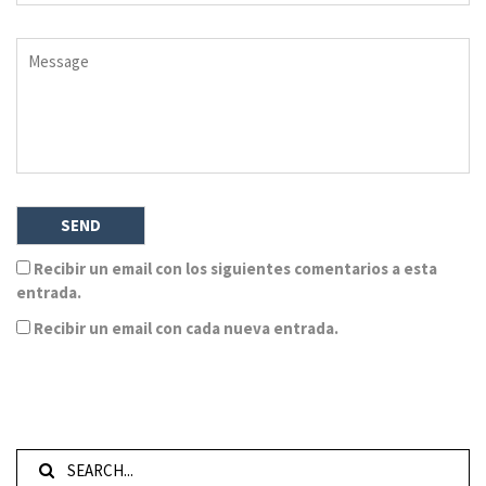
Recibir un email con los siguientes comentarios a esta
entrada.
Recibir un email con cada nueva entrada.