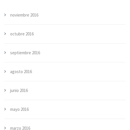
noviembre 2016
octubre 2016
septiembre 2016
agosto 2016
junio 2016
mayo 2016
marzo 2016