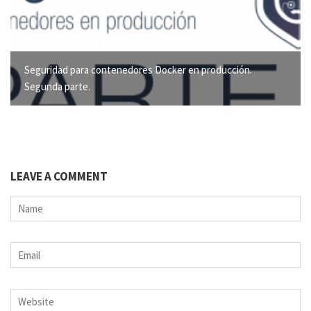
Seguridad para contenedores Docker en producción.
Segunda parte.
LEAVE A COMMENT