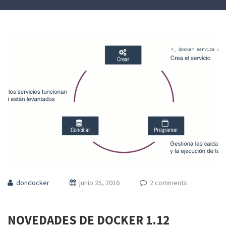
dondocker
junio 25, 2016
2 comments
NOVEDADES DE DOCKER 1.12