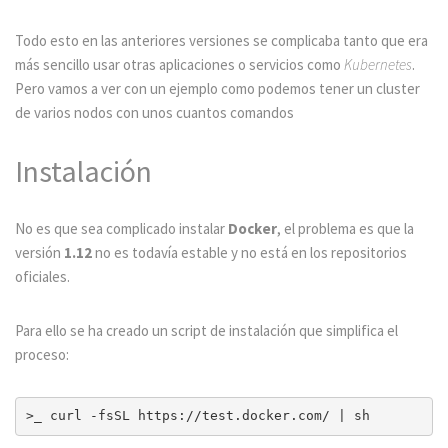
Todo esto en las anteriores versiones se complicaba tanto que era
más sencillo usar otras aplicaciones o servicios como
Kubernetes
.
Pero vamos a ver con un ejemplo como podemos tener un cluster
de varios nodos con unos cuantos comandos
Instalación
No es que sea complicado instalar
Docker
, el problema es que la
versión
1.12
no es todavía estable y no está en los repositorios
oficiales.
Para ello se ha creado un script de instalación que simplifica el
proceso: