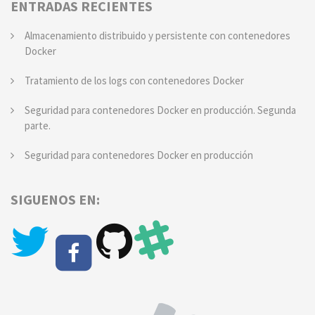
ENTRADAS RECIENTES
Almacenamiento distribuido y persistente con contenedores
Docker
Tratamiento de los logs con contenedores Docker
Seguridad para contenedores Docker en producción. Segunda
parte.
Seguridad para contenedores Docker en producción
SIGUENOS EN: