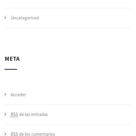
Uncategorized
META
Acceder
RSS
de las entradas
RSS
de los comentarios