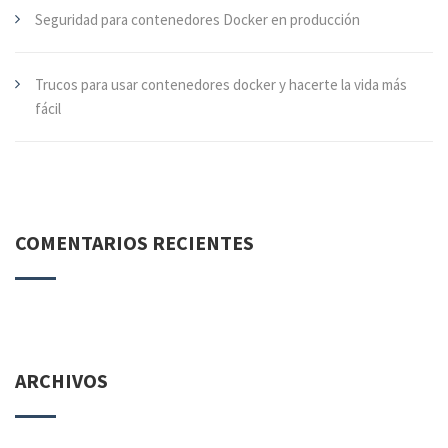
Seguridad para contenedores Docker en producción
Trucos para usar contenedores docker y hacerte la vida más
fácil
COMENTARIOS RECIENTES
ARCHIVOS